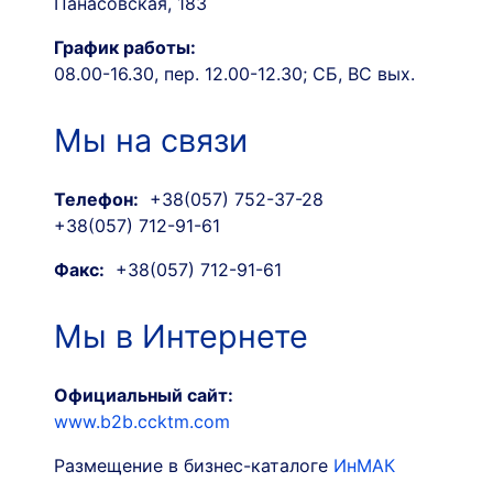
Панасовская, 183
График работы:
08.00-16.30, пер. 12.00-12.30; СБ, ВС вых.
Мы на связи
Телефон:
+38(057) 752-37-28
+38(057) 712-91-61
Факс:
+38(057) 712-91-61
Мы в Интернете
Официальный сайт:
www.b2b.ccktm.com
Размещение в бизнес-каталоге
ИнМАК