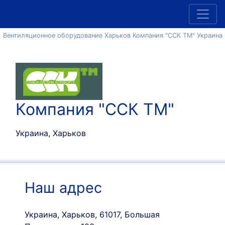
Вентиляционное оборудование Харьков Компания "ССК ТМ" Украина
Компания "ССК ТМ"
Украина, Харьков
Наш адрес
Украина, Харьков, 61017, Большая