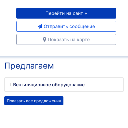
Перейти на сайт »
Отправить сообщение
Показать на карте
Предлагаем
Вентиляционное оборудование
Показать все предложения