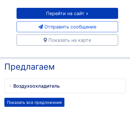
Перейти на сайт »
Отправить сообщение
Показать на карте
Предлагаем
Воздухоохладитель
Показать все предложения