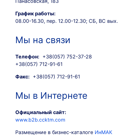
Панасовская, 183
График работы:
08.00-16.30, пер. 12.00-12.30; СБ, ВС вых.
Мы на связи
Телефон:
+38(057) 752-37-28
+38(057) 712-91-61
Факс:
+38(057) 712-91-61
Мы в Интернете
Официальный сайт:
www.b2b.ccktm.com
Размещение в бизнес-каталоге
ИнМАК