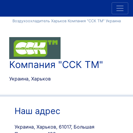
Воздухоохладитель Харьков Компания "ССК ТМ" Украина
Компания "ССК ТМ"
Украина, Харьков
Наш адрес
Украина, Харьков, 61017, Большая