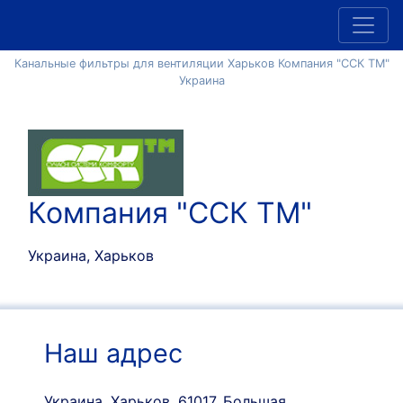
Канальные фильтры для вентиляции Харьков Компания "ССК ТМ"
Украина
Компания "ССК ТМ"
Украина, Харьков
Наш адрес
Украина, Харьков, 61017, Большая