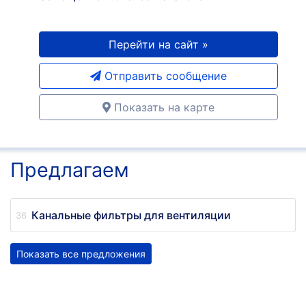
Перейти на сайт »
Отправить сообщение
Показать на карте
Предлагаем
Канальные фильтры для вентиляции
Показать все предложения