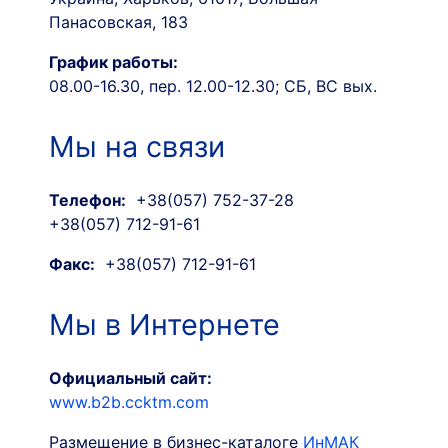
Панасовская, 183
График работы:
08.00-16.30, пер. 12.00-12.30; СБ, ВС вых.
Мы на связи
Телефон:
+38(057) 752-37-28
+38(057) 712-91-61
Факс:
+38(057) 712-91-61
Мы в Интернете
Официальный сайт:
www.b2b.ccktm.com
Размещение в бизнес-каталоге
ИнМАК