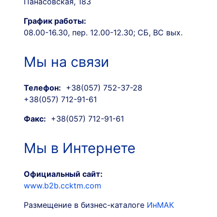
Панасовская, 183
График работы:
08.00-16.30, пер. 12.00-12.30; СБ, ВС вых.
Мы на связи
Телефон:
+38(057) 752-37-28
+38(057) 712-91-61
Факс:
+38(057) 712-91-61
Мы в Интернете
Официальный сайт:
www.b2b.ccktm.com
Размещение в бизнес-каталоге
ИнМАК