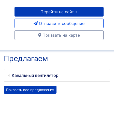
Перейти на сайт »
Отправить сообщение
Показать на карте
Предлагаем
Канальный вентилятор
Показать все предложения