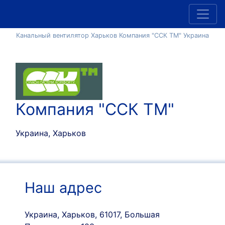
Канальный вентилятор Харьков Компания "ССК ТМ" Украина
Компания "ССК ТМ"
Украина, Харьков
Наш адрес
Украина, Харьков, 61017, Большая