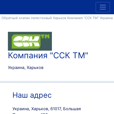
Обратный клапан лепестковый Харьков Компания "ССК ТМ" Украина
Компания "ССК ТМ"
Украина, Харьков
Наш адрес
Украина, Харьков, 61017, Большая