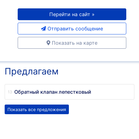
Перейти на сайт »
Отправить сообщение
Показать на карте
Предлагаем
Обратный клапан лепестковый
Показать все предложения