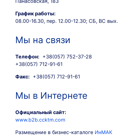
Панасовская, 183
График работы:
08.00-16.30, пер. 12.00-12.30; СБ, ВС вых.
Мы на связи
Телефон:
+38(057) 752-37-28
+38(057) 712-91-61
Факс:
+38(057) 712-91-61
Мы в Интернете
Официальный сайт:
www.b2b.ccktm.com
Размещение в бизнес-каталоге
ИнМАК